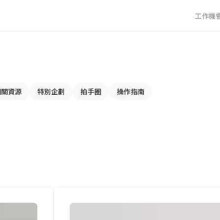
工作機
相關資源
特別企劃
拍手圈
操作指南