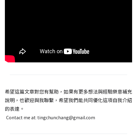
希望這篇文章對您有幫助，如果有更多想法與經驗樂意補充
說明，也歡迎與我聯繫，希望我們能共同優化這項自我介紹
的表達。
Contact me at: tingchunchang@gmail.com