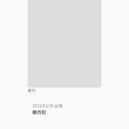
發行
2023/03/30 台灣
模仿犯