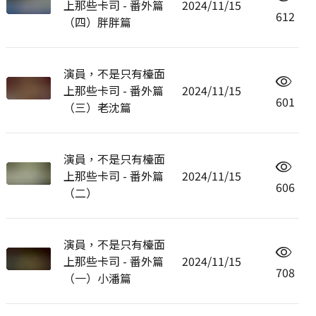
上那些卡司 - 番外篇
2024/11/15
612
（四）胖胖篇
演員，不是只有檯面
上那些卡司 - 番外篇
2024/11/15
601
（三）老沈篇
演員，不是只有檯面
上那些卡司 - 番外篇
2024/11/15
606
（二）
演員，不是只有檯面
上那些卡司 - 番外篇
2024/11/15
708
（一）小潘篇