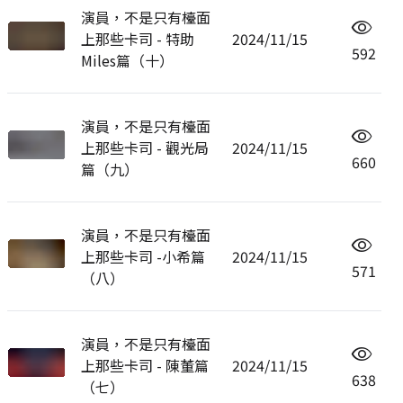
演員，不是只有檯面
上那些卡司 - 特助
2024/11/15
592
Miles篇（十）
演員，不是只有檯面
上那些卡司 - 觀光局
2024/11/15
660
篇（九）
演員，不是只有檯面
上那些卡司 -小希篇
2024/11/15
571
（八）
演員，不是只有檯面
上那些卡司 - 陳董篇
2024/11/15
638
（七）