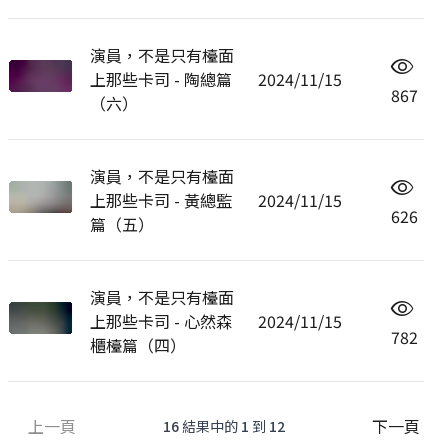
演員，不是只有檯面
上那些卡司 - 陶總篇
2024/11/15
867
（六）
演員，不是只有檯面
上那些卡司 - 黃總監
2024/11/15
626
篇（五）
演員，不是只有檯面
上那些卡司 - 心然森
2024/11/15
782
櫃檯篇（四）
上一頁
下一頁
16
結果中的
1
到
12