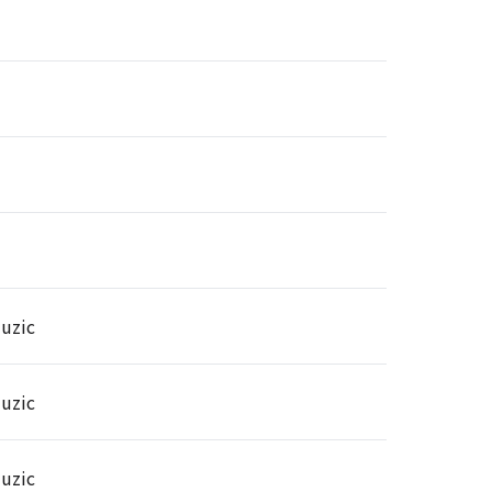
uzic
uzic
uzic