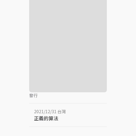
發行
2021/12/31 台灣
正義的算法