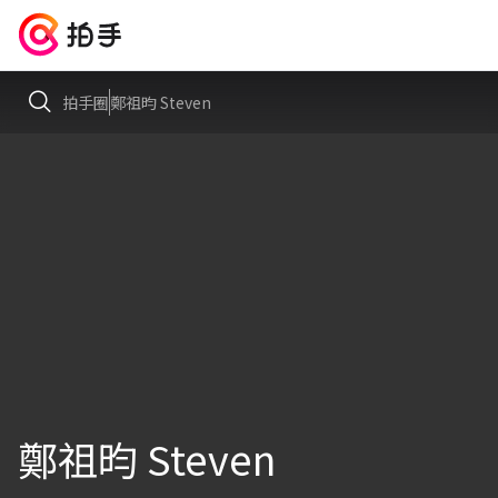
拍手圈
鄭祖昀 Steven
鄭祖昀 Steven