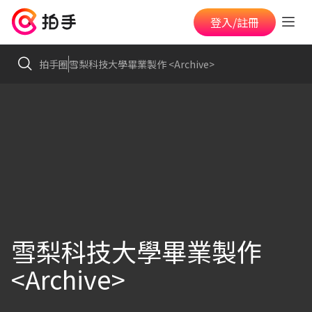
登入/註冊
拍手圈
雪梨科技大學畢業製作 <Archive>
雪梨科技大學畢業製作
<Archive>