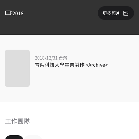
2018
更多照片
2018/12/31 台灣
雪梨科技大學畢業製作 <Archive>
工作團隊