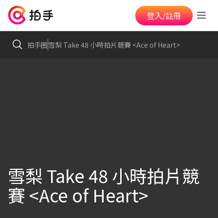
登入/註冊
拍手圈
雪梨 Take 48 小時拍片競賽 <Ace of Heart>
雪梨 Take 48 小時拍片競
賽 <Ace of Heart>