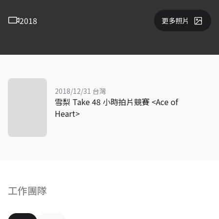
2018
更多照片
2018/12/31 台灣
雪梨 Take 48 小時拍片競賽 <Ace of
Heart>
工作團隊