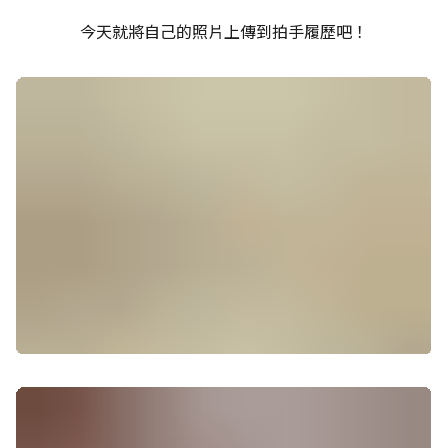
今天就將自己的照片上傳到拍手履歷吧！