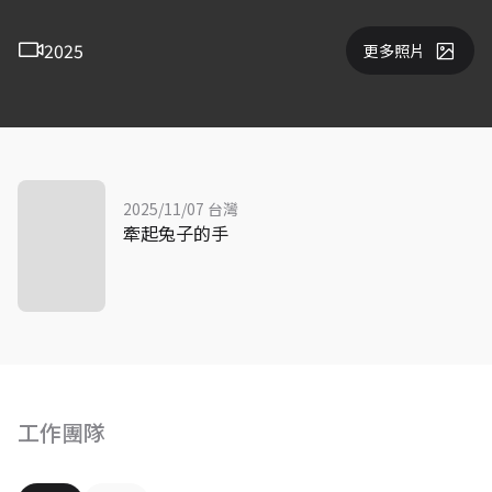
2025
更多照片
2025/11/07 台灣
牽起兔子的手
工作團隊