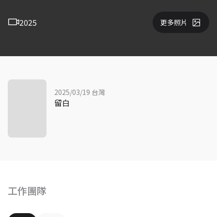
2025
更多照片
2025/03/19 台灣
留白
工作團隊