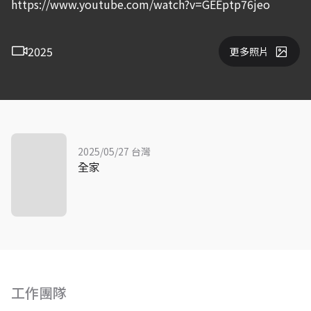
https://www.youtube.com/watch?v=GEEptp76jeo
2025
更多照片
2025/05/27 台灣
全家
工作團隊