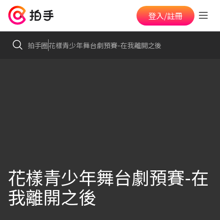
登入/註冊
拍手圈
花樣青少年舞台劇預賽-在我離開之後
花樣青少年舞台劇預賽-在
我離開之後