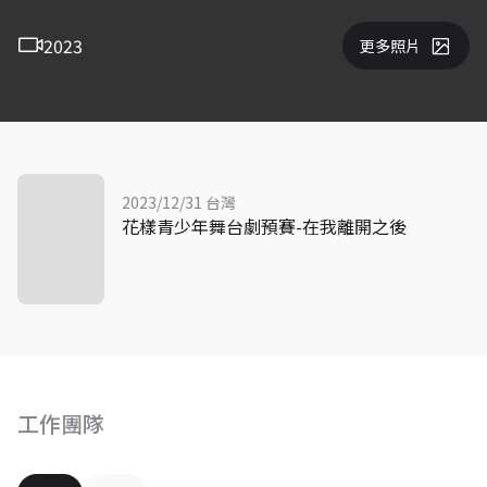
2023
更多照片
2023/12/31 台灣
花樣青少年舞台劇預賽-在我離開之後
工作團隊