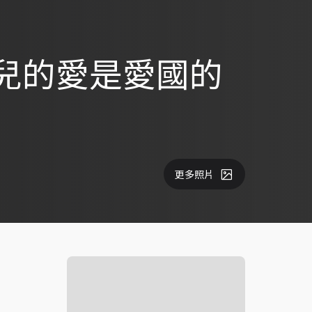
兒的愛是愛國的
更多照片