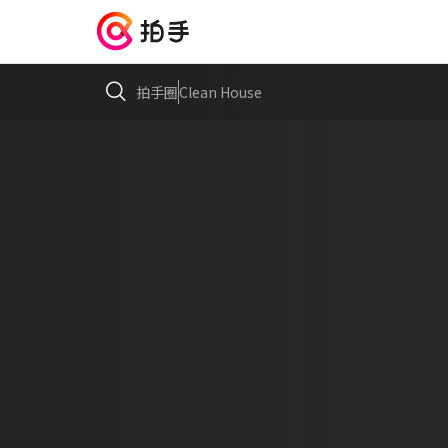
拍手圈
Clean House