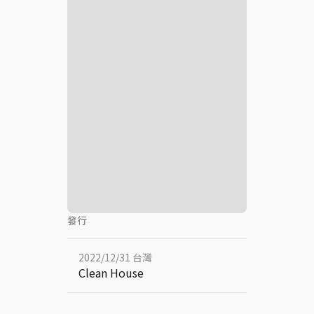
發行
2022/12/31 台灣
Clean House