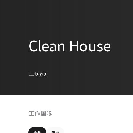
Clean House
2022
工作團隊
全部
演員