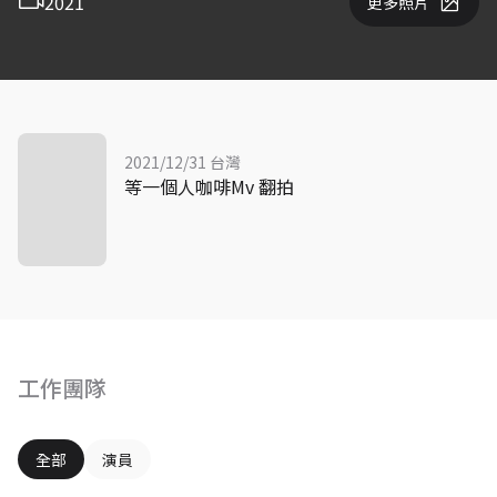
2021
更多照片
2021/12/31 台灣
等一個人咖啡Mv 翻拍
工作團隊
全部
演員