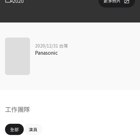
2020
更多照片
2020/12/31 台灣
Panasonic
工作團隊
全部
演員