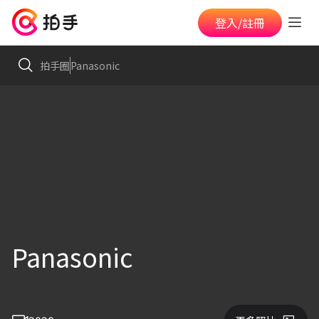
登入/註冊
拍手圈
Panasonic
Panasonic