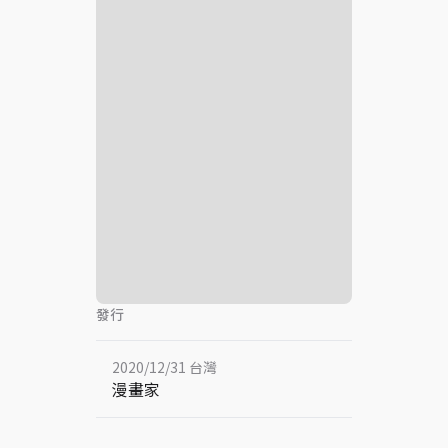
發行
2020/12/31 台灣
漫畫家