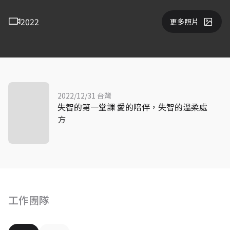
2022
更多照片
2022/12/31 台灣
失智的第一堂課 愛的陪伴，失智的溫柔處
方
工作團隊