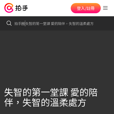
登入/註冊
拍手圈
失智的第一堂課 愛的陪伴，失智的溫柔處方
失智的第一堂課 愛的陪
伴，失智的溫柔處方