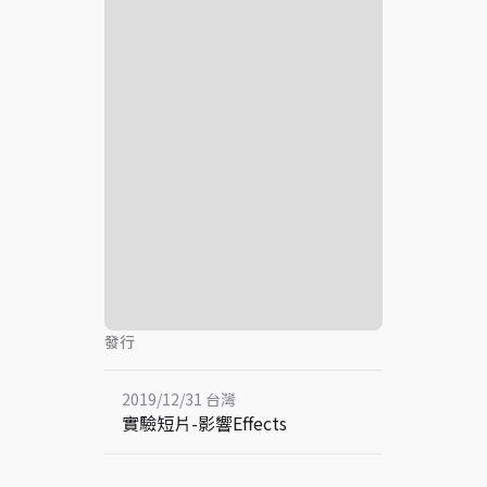
發行
2019/12/31 台灣
實驗短片-影響Effects