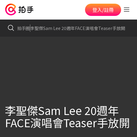
登入/註冊
拍手圈
李聖傑Sam Lee 20週年FACE演唱會Teaser手放開
李聖傑Sam Lee 20週年
FACE演唱會Teaser手放開