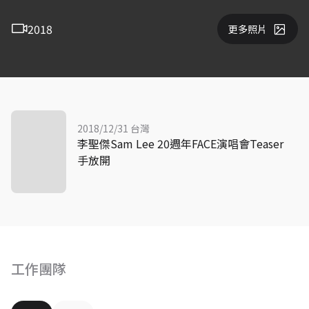
2018
更多照片
2018/12/31 台灣
李聖傑Sam Lee 20週年FACE演唱會Teaser
手放開
工作團隊