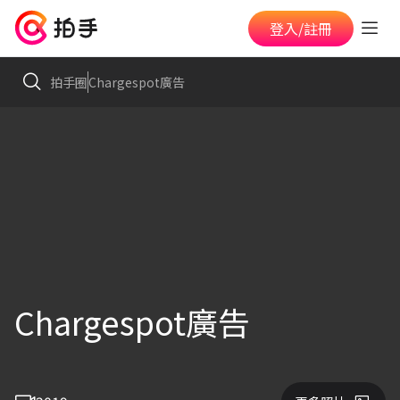
登入/註冊
拍手圈
Chargespot廣告
Chargespot廣告