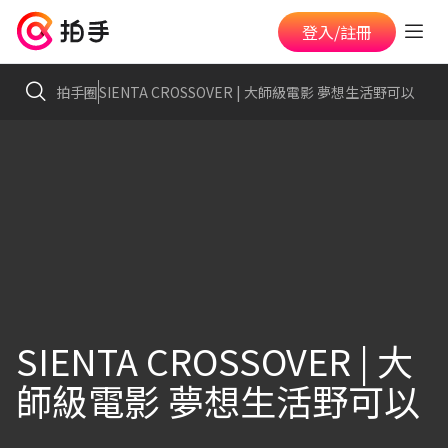
登入/註冊
拍手圈
SIENTA CROSSOVER | 大師級電影 夢想生活野可以
SIENTA CROSSOVER | 大
師級電影 夢想生活野可以