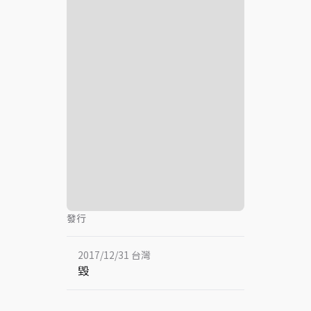
發行
2017/12/31 台灣
毀