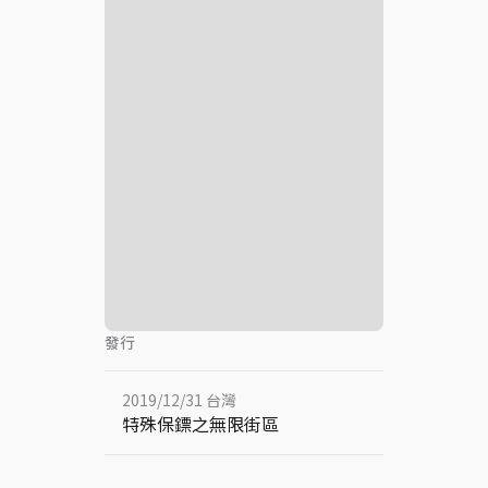
發行
2019/12/31 台灣
特殊保鏢之無限街區