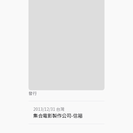
發行
2013/12/31 台灣
集合電影製作公司-信箱