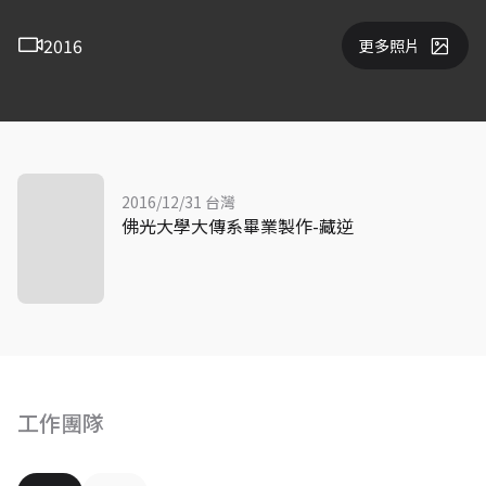
2016
更多照片
2016/12/31 台灣
佛光大學大傳系畢業製作-藏逆
工作團隊