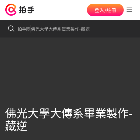
登入/註冊
拍手圈
佛光大學大傳系畢業製作-藏逆
佛光大學大傳系畢業製作-
藏逆