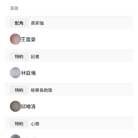
演員
配角
高家強
王霆晏
特約
記者
林庭儀
特約
檢察長助理
邱暐清
特約
心慈