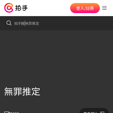
登入/註冊
拍手圈
無罪推定
無罪推定