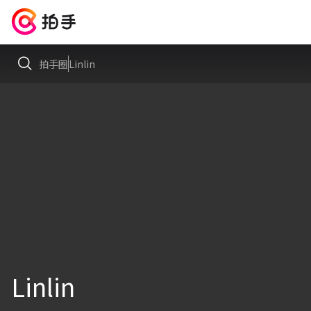
拍手圈
Linlin
Linlin