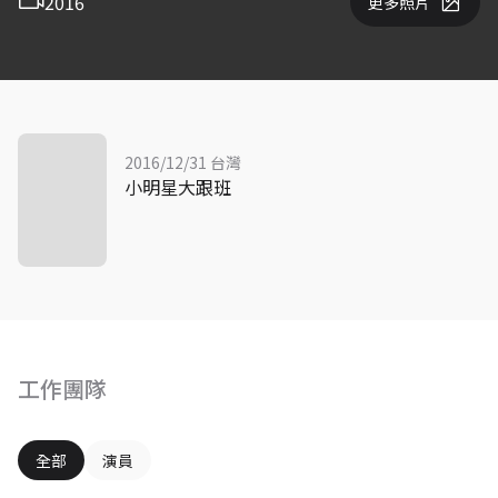
2016
更多照片
2016/12/31 台灣
小明星大跟班
工作團隊
全部
演員