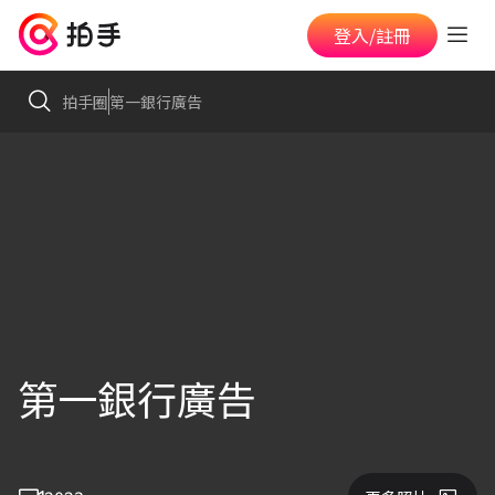
登入/註冊
拍手圈
第一銀行廣告
第一銀行廣告