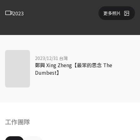
2023
更多照片
2023/12/31 台灣
鄭興 Xing Zheng【最笨的思念 The
Dumbest】
工作團隊