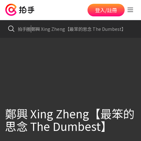
登入/註冊
拍手圈
鄭興 Xing Zheng【最笨的思念 The Dumbest】
鄭興 Xing Zheng【最笨的
思念 The Dumbest】