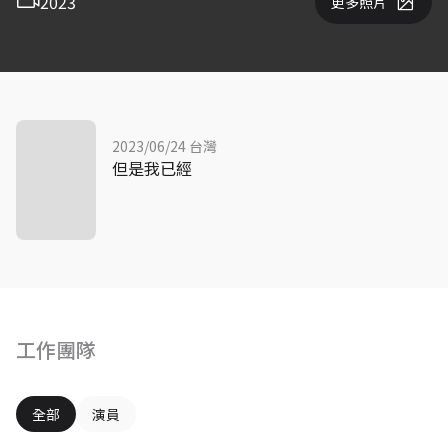
2023
更多照片
2023/06/24 台灣
但是我已經
工作團隊
全部
演員