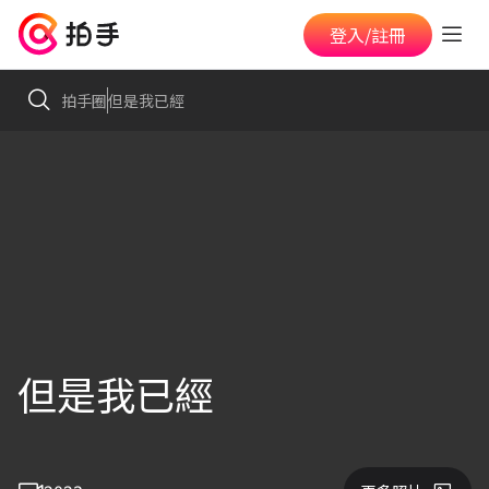
登入/註冊
拍手圈
但是我已經
但是我已經