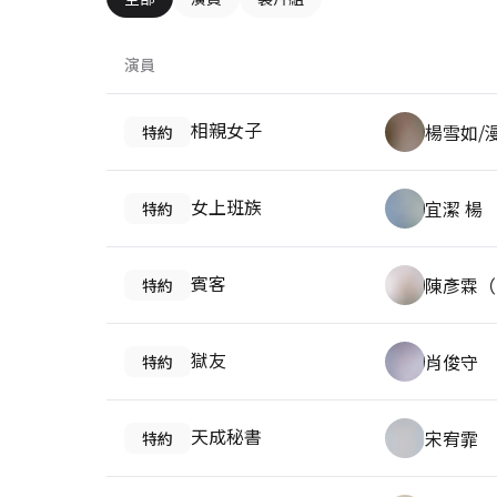
演員
相親女子
楊雪如/
特約
女上班族
宜潔 楊
特約
賓客
陳彥霖（
特約
獄友
肖俊守
特約
天成秘書
宋宥霏
特約