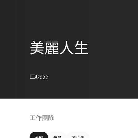
美麗人生
2022
工作團隊
全部
演員
製片組