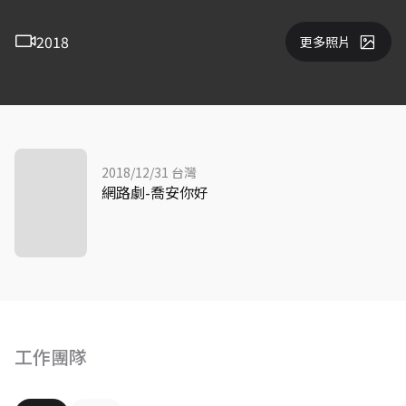
2018
更多照片
2018/12/31 台灣
網路劇-喬安你好
工作團隊