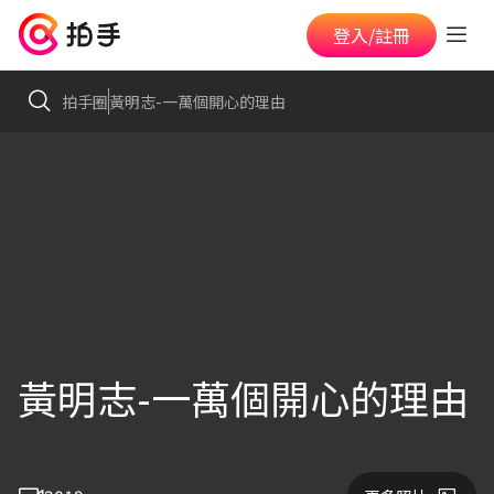
登入/註冊
拍手圈
黃明志-一萬個開心的理由
黃明志-一萬個開心的理由