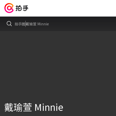
拍手圈
戴瑜萱 Minnie
戴瑜萱 Minnie