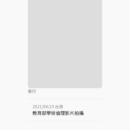
發行
2021/04/23 台灣
教育部學術倫理影片拍攝