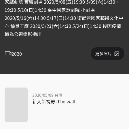
家戲劇院 實驗劇場 2020/5/08(五)19:30 5/09(六)14:30、
19:30 5/10(日)14:30 臺中國家歌劇院 小劇場
2020/5/16(六)14:30 5/17(日)14:30 衛武營國家藝術文化中
心 繪景工廠 2020/5/23(六)14:30 5/24(日)14:30 後因疫情
轉為公視錄影播出
2020
更多照片
2020/05/09 台灣
新人新視野-The wall