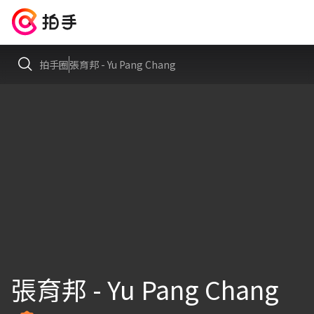
拍手圈
張育邦 - Yu Pang Chang
張育邦 - Yu Pang Chang