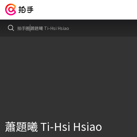
拍手圈
蕭題曦 Ti-Hsi Hsiao
蕭題曦 Ti-Hsi Hsiao