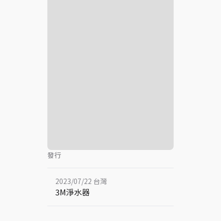
發行
2023/07/22 台灣
3M淨水器