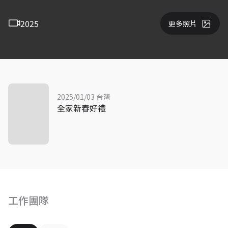
2025
更多照片
2025/01/03 台灣
全家新春好禮
工作團隊