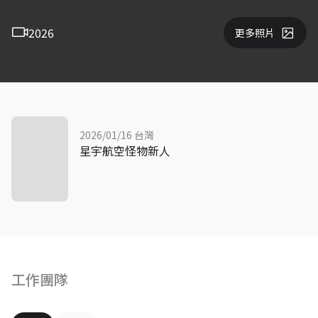
2026
更多照片
2026/01/16 台灣
星宇航空怪物新人
工作團隊