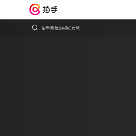
拍手圈
我的網紅女兒