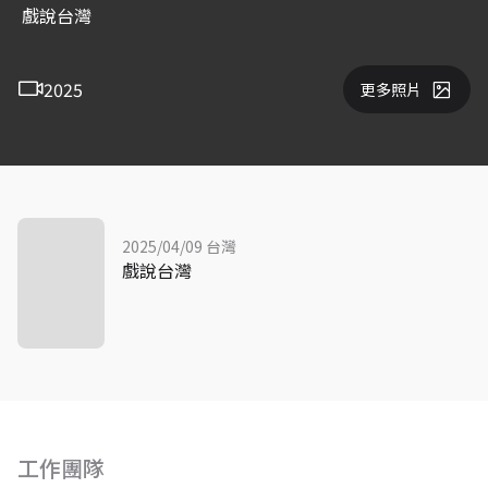
戲說台灣
2025
更多照片
2025/04/09 台灣
戲說台灣
工作團隊