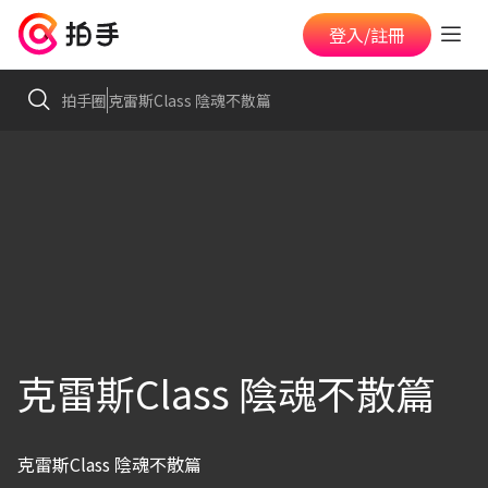
登入/註冊
拍手圈
克雷斯Class 陰魂不散篇
克雷斯Class 陰魂不散篇
克雷斯Class 陰魂不散篇