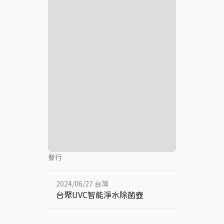
發行
2024/06/27 台灣
台聚UVC智能淨水除菌壺