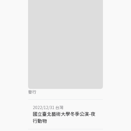
發行
2022/12/31 台灣
國立臺北藝術大學冬季公演-夜
行動物