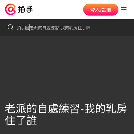
登入/註冊
拍手圈
老派的自處練習-我的乳房住了誰
老派的自處練習-我的乳房
住了誰