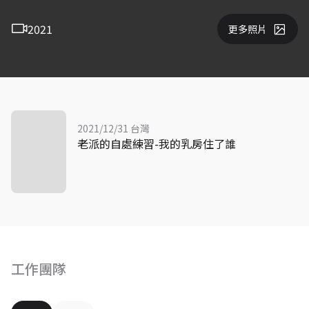
2021
更多照片
2021/12/31 台灣
老派的自處練習-我的乳房住了誰
工作團隊